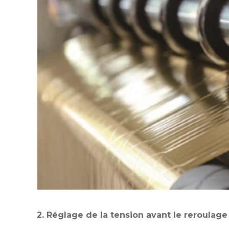
2. Réglage de la tension avant le reroulage