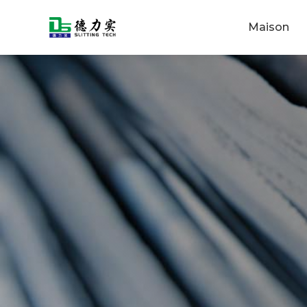
Maison