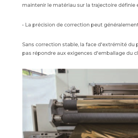
maintenir le matériau sur la trajectoire défini
• La précision de correction peut généralemen
Sans correction stable, la face d'extrémité du pe
pas répondre aux exigences d'emballage du cl