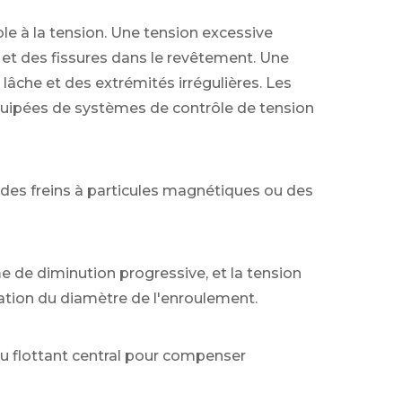
 à la tension. Une tension excessive
 et des fissures dans le revêtement. Une
âche et des extrémités irrégulières. Les
uipées de systèmes de contrôle de tension
 des freins à particules magnétiques ou des
me de diminution progressive, et la tension
tion du diamètre de l'enroulement.
au flottant central pour compenser