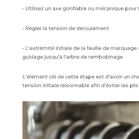
• Utilisez un axe gonflable ou mécanique pour f
• Régler la tension de déroulement
• L'extrémité initiale de la feuille de marquage
guidage jusqu'à l'arbre de rembobinage
L'élément clé de cette étape est d'avoir un ch
tension initiale raisonnable afin d'éviter les pli