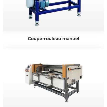
Coupe-rouleau manuel