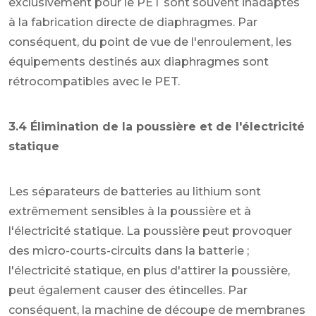
exclusivement pour le PET sont souvent inadaptés
à la fabrication directe de diaphragmes. Par
conséquent, du point de vue de l'enroulement, les
équipements destinés aux diaphragmes sont
rétrocompatibles avec le PET.
3.4 Élimination de la poussière et de l'électricité
statique
Les séparateurs de batteries au lithium sont
extrêmement sensibles à la poussière et à
l'électricité statique. La poussière peut provoquer
des micro-courts-circuits dans la batterie ;
l'électricité statique, en plus d'attirer la poussière,
peut également causer des étincelles. Par
conséquent, la machine de découpe de membranes