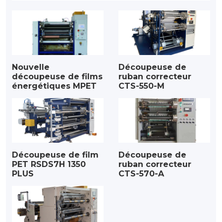
Nouvelle
Découpeuse de
découpeuse de films
ruban correcteur
énergétiques MPET
CTS-550-M
Découpeuse de film
Découpeuse de
PET RSDS7H 1350
ruban correcteur
PLUS
CTS-570-A