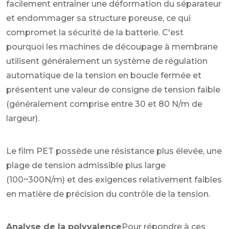
facilement entraîner une déformation du séparateur
et endommager sa structure poreuse, ce qui
compromet la sécurité de la batterie. C'est
pourquoi les machines de découpage à membrane
utilisent généralement un système de régulation
automatique de la tension en boucle fermée et
présentent une valeur de consigne de tension faible
(généralement comprise entre 30 et 80 N/m de
largeur).
Le film PET possède une résistance plus élevée, une
plage de tension admissible plus large
(100~300N/m) et des exigences relativement faibles
en matière de précision du contrôle de la tension.
Analyse de la polyvalence
Pour répondre à ces