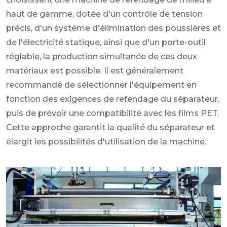
haut de gamme, dotée d'un contrôle de tension
précis, d'un système d'élimination des poussières et
de l'électricité statique, ainsi que d'un porte-outil
réglable, la production simultanée de ces deux
matériaux est possible. Il est généralement
recommandé de sélectionner l'équipement en
fonction des exigences de refendage du séparateur,
puis de prévoir une compatibilité avec les films PET.
Cette approche garantit la qualité du séparateur et
élargit les possibilités d'utilisation de la machine.