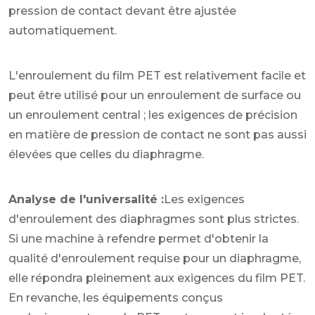
pression de contact devant être ajustée
automatiquement.
L'enroulement du film PET est relativement facile et
peut être utilisé pour un enroulement de surface ou
un enroulement central ; les exigences de précision
en matière de pression de contact ne sont pas aussi
élevées que celles du diaphragme.
Analyse de l'universalité :
Les exigences
d'enroulement des diaphragmes sont plus strictes.
Si une machine à refendre permet d'obtenir la
qualité d'enroulement requise pour un diaphragme,
elle répondra pleinement aux exigences du film PET.
En revanche, les équipements conçus