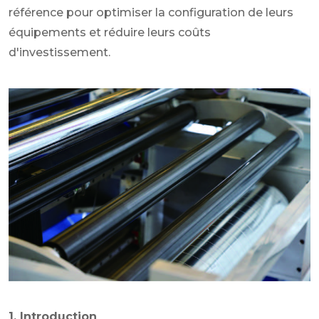
référence pour optimiser la configuration de leurs
équipements et réduire leurs coûts
d'investissement.
1. Introduction