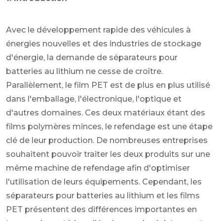
Avec le développement rapide des véhicules à
énergies nouvelles et des industries de stockage
d'énergie, la demande de séparateurs pour
batteries au lithium ne cesse de croître.
Parallèlement, le film PET est de plus en plus utilisé
dans l'emballage, l'électronique, l'optique et
d'autres domaines. Ces deux matériaux étant des
films polymères minces, le refendage est une étape
clé de leur production. De nombreuses entreprises
souhaitent pouvoir traiter les deux produits sur une
même machine de refendage afin d'optimiser
l'utilisation de leurs équipements. Cependant, les
séparateurs pour batteries au lithium et les films
PET présentent des différences importantes en