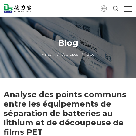
Blog
Maison
/
À propos
/
Blog
Analyse des points communs
entre les équipements de
séparation de batteries au
lithium et de découpeuse de
films PET