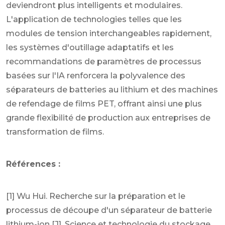
deviendront plus intelligents et modulaires.
L'application de technologies telles que les
modules de tension interchangeables rapidement,
les systèmes d'outillage adaptatifs et les
recommandations de paramètres de processus
basées sur l'IA renforcera la polyvalence des
séparateurs de batteries au lithium et des machines
de refendage de films PET, offrant ainsi une plus
grande flexibilité de production aux entreprises de
transformation de films.
Références :
[1] Wu Hui. Recherche sur la préparation et le
processus de découpe d'un séparateur de batterie
lithium-ion [J]. Science et technologie du stockage