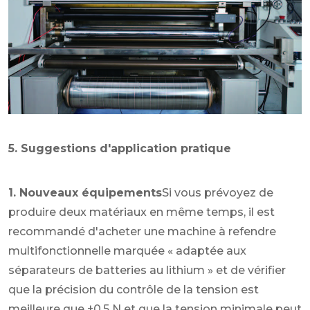
5. Suggestions d'application pratique
1. Nouveaux équipements
Si vous prévoyez de
produire deux matériaux en même temps, il est
recommandé d'acheter une machine à refendre
multifonctionnelle marquée « adaptée aux
séparateurs de batteries au lithium » et de vérifier
que la précision du contrôle de la tension est
meilleure que ±0,5 N et que la tension minimale peut