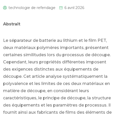
technologie de refendage
6 avril 2026
0
Abstrait
Le séparateur de batterie au lithium et le film PET,
deux matériaux polymères importants, présentent
certaines similitudes lors du processus de découpe.
Cependant, leurs propriétés différentes imposent
des exigences distinctes aux équipements de
découpe. Cet article analyse systématiquement la
polyvalence et les limites de ces deux matériaux en
matière de découpe, en considérant leurs
caractéristiques, le principe de découpe, la structure
des équipements et les paramètres de processus. Il
fournit ainsi aux fabricants de films des éléments de