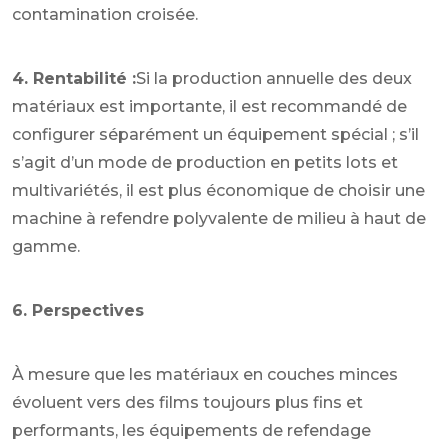
contamination croisée.
4. Rentabilité :
Si la production annuelle des deux
matériaux est importante, il est recommandé de
configurer séparément un équipement spécial ; s’il
s’agit d’un mode de production en petits lots et
multivariétés, il est plus économique de choisir une
machine à refendre polyvalente de milieu à haut de
gamme.
6. Perspectives
À mesure que les matériaux en couches minces
évoluent vers des films toujours plus fins et
performants, les équipements de refendage