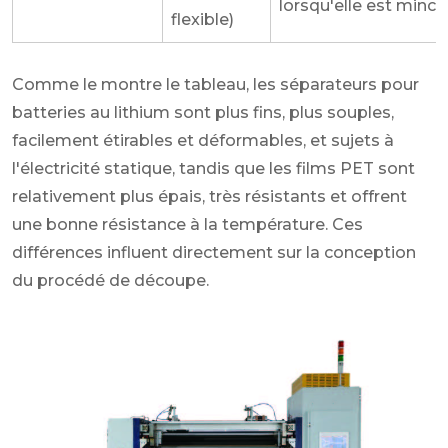
lorsqu'elle est mince
flexible)
Comme le montre le tableau, les séparateurs pour
batteries au lithium sont plus fins, plus souples,
facilement étirables et déformables, et sujets à
l'électricité statique, tandis que les films PET sont
relativement plus épais, très résistants et offrent
une bonne résistance à la température. Ces
différences influent directement sur la conception
du procédé de découpe.