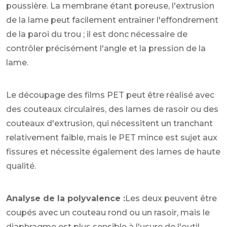
poussière. La membrane étant poreuse, l'extrusion
de la lame peut facilement entraîner l'effondrement
de la paroi du trou ; il est donc nécessaire de
contrôler précisément l'angle et la pression de la
lame.
Le découpage des films PET peut être réalisé avec
des couteaux circulaires, des lames de rasoir ou des
couteaux d'extrusion, qui nécessitent un tranchant
relativement faible, mais le PET mince est sujet aux
fissures et nécessite également des lames de haute
qualité.
Analyse de la polyvalence :
Les deux peuvent être
coupés avec un couteau rond ou un rasoir, mais le
diaphragme est plus sensible à l'usure de l'outil.