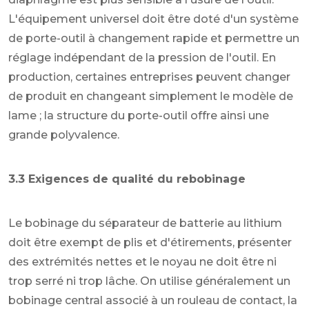
L'équipement universel doit être doté d'un système
de porte-outil à changement rapide et permettre un
réglage indépendant de la pression de l'outil. En
production, certaines entreprises peuvent changer
de produit en changeant simplement le modèle de
lame ; la structure du porte-outil offre ainsi une
grande polyvalence.
3.3 Exigences de qualité du rebobinage
Le bobinage du séparateur de batterie au lithium
doit être exempt de plis et d'étirements, présenter
des extrémités nettes et le noyau ne doit être ni
trop serré ni trop lâche. On utilise généralement un
bobinage central associé à un rouleau de contact, la