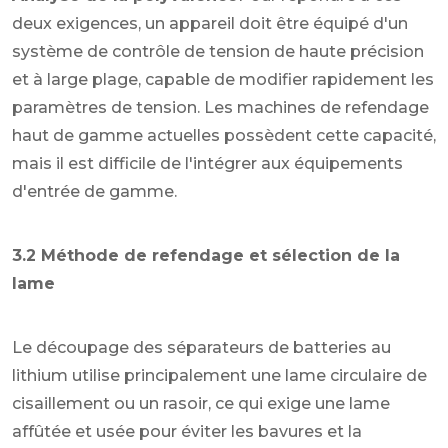
deux exigences, un appareil doit être équipé d'un
système de contrôle de tension de haute précision
et à large plage, capable de modifier rapidement les
paramètres de tension. Les machines de refendage
haut de gamme actuelles possèdent cette capacité,
mais il est difficile de l'intégrer aux équipements
d'entrée de gamme.
3.2 Méthode de refendage et sélection de la
lame
Le découpage des séparateurs de batteries au
lithium utilise principalement une lame circulaire de
cisaillement ou un rasoir, ce qui exige une lame
affûtée et usée pour éviter les bavures et la