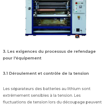
3. Les exigences du processus de refendage
pour l'équipement
3.1 Déroulement et contrôle de la tension
Les séparateurs des batteries au lithium sont
extrêmement sensibles à la tension. Les
fluctuations de tension lors du découpage peuvent