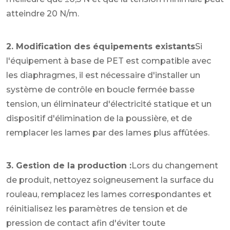
atteindre 20 N/m.
2. Modification des équipements existants
Si
l'équipement à base de PET est compatible avec
les diaphragmes, il est nécessaire d'installer un
système de contrôle en boucle fermée basse
tension, un éliminateur d'électricité statique et un
dispositif d'élimination de la poussière, et de
remplacer les lames par des lames plus affûtées.
3. Gestion de la production :
Lors du changement
de produit, nettoyez soigneusement la surface du
rouleau, remplacez les lames correspondantes et
réinitialisez les paramètres de tension et de
pression de contact afin d'éviter toute