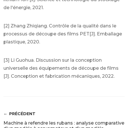
de l'énergie, 2021.
[2] Zhang Zhiqiang. Contrôle de la qualité dans le
processus de découpe des films PET[J]. Emballage
plastique, 2020.
[3] Li Guohua. Discussion sur la conception
universelle des équipements de découpe de films
[J]. Conception et fabrication mécaniques, 2022.
PRÉCÉDENT
Machine à refendre les rubans : analyse comparative