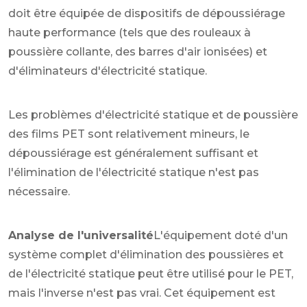
doit être équipée de dispositifs de dépoussiérage
haute performance (tels que des rouleaux à
poussière collante, des barres d'air ionisées) et
d'éliminateurs d'électricité statique.
Les problèmes d'électricité statique et de poussière
des films PET sont relativement mineurs, le
dépoussiérage est généralement suffisant et
l'élimination de l'électricité statique n'est pas
nécessaire.
Analyse de l'universalité
L'équipement doté d'un
système complet d'élimination des poussières et
de l'électricité statique peut être utilisé pour le PET,
mais l'inverse n'est pas vrai. Cet équipement est