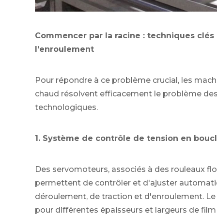
Commencer par la racine : techniques clés 
l’enroulement
Pour répondre à ce problème crucial, les mac
chaud résolvent efficacement le problème des 
technologiques.
1. Système de contrôle de tension en bouc
Des servomoteurs, associés à des rouleaux flo
permettent de contrôler et d'ajuster automat
déroulement, de traction et d'enroulement. Le
pour différentes épaisseurs et largeurs de fil