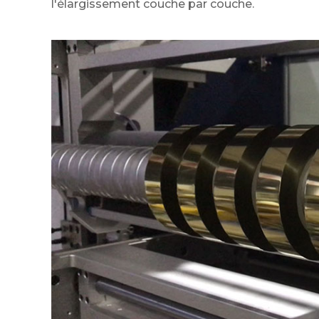
l'élargissement couche par couche.