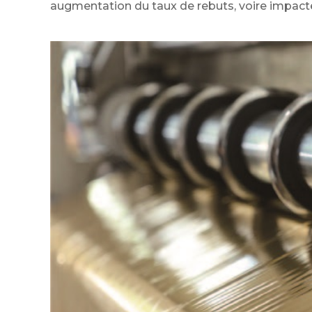
augmentation du taux de rebuts, voire impacte