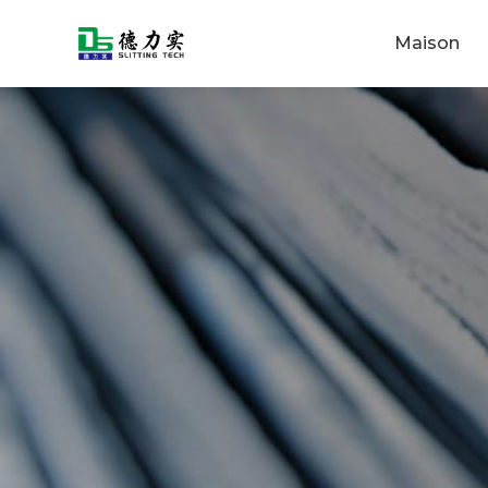
Maison