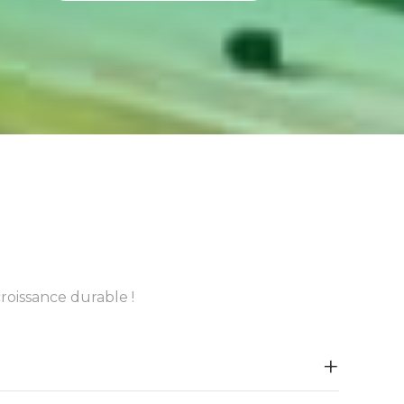
roissance durable !