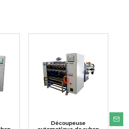
Découpeuse