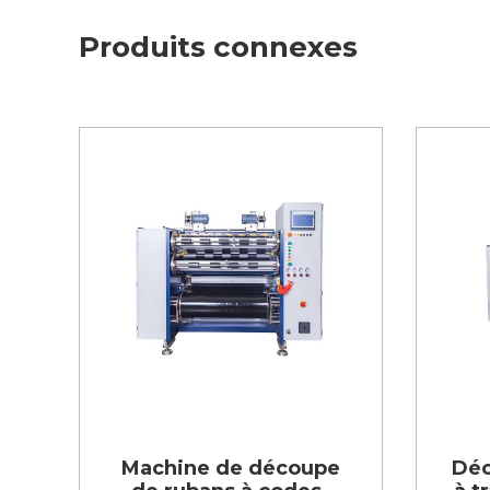
Produits connexes
Machine de découpe
Déc