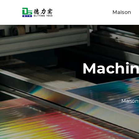
Maison
Machin
Maison