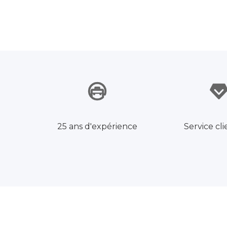
25 ans d'expérience
Service cli