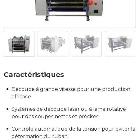
Caractéristiques
Découpe à grande vitesse pour une production
efficace
Systèmes de découpe laser ou à lame rotative
pour des coupes nettes et précises
Contrôle automatique de la tension pour éviter la
déformation du ruban