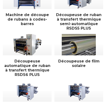
Machine de découpe
Découpeuse de ruban
de rubans à codes-
à transfert thermique
barres
semi-automatique
RSDS5 PLUS
Découpeuse
Découpeuse de film
automatique de ruban
solaire
à transfert thermique
RSDS6 PLUS