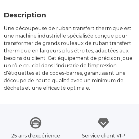
Description
Une découpeuse de ruban transfert thermique est
une machine industrielle spécialisée conçue pour
transformer de grands rouleaux de ruban transfert
thermique en largeurs plus étroites, adaptées aux
besoins du client. Cet équipement de précision joue
un rôle crucial dans l'industrie de l'impression
d'étiquettes et de codes-barres, garantissant une
découpe de haute qualité avec un minimum de
déchets et une efficacité optimale.
25 ans d'expérience
Service client VIP