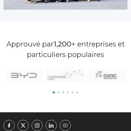
Approuvé par
1,200
+ entreprises et
particuliers populaires