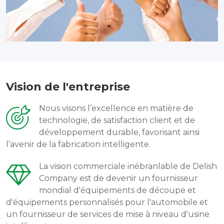
Vision de l'entreprise
Nous visons l’excellence en matière de
technologie, de satisfaction client et de
développement durable, favorisant ainsi
l’avenir de la fabrication intelligente.
La vision commerciale inébranlable de Delish
Company est de devenir un fournisseur
mondial d'équipements de découpe et
d'équipements personnalisés pour l'automobile et
un fournisseur de services de mise à niveau d'usine