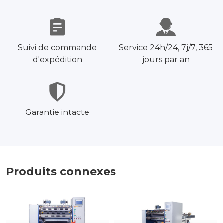
Suivi de commande
Service 24h/24, 7j/7, 365
d'expédition
jours par an
Garantie intacte
Produits connexes