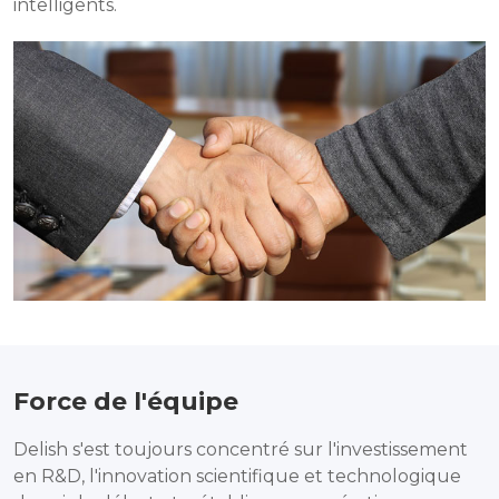
intelligents.
Force de l'équipe
Delish s'est toujours concentré sur l'investissement
en R&D, l'innovation scientifique et technologique