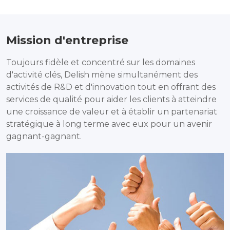
Mission d'entreprise
Toujours fidèle et concentré sur les domaines
d'activité clés, Delish mène simultanément des
activités de R&D et d'innovation tout en offrant des
services de qualité pour aider les clients à atteindre
une croissance de valeur et à établir un partenariat
stratégique à long terme avec eux pour un avenir
gagnant-gagnant.