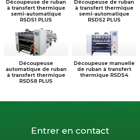
Découpeuse de ruban
Découpeuse de ruban
à transfert thermique
à transfert thermique
semi-automatique
semi-automatique
RSDS1 PLUS
RSDS2 PLUS
Découpeuse
Découpeuse manuelle
automatique de ruban
de ruban à transfert
à transfert thermique
thermique RSDS4
RSDS8 PLUS
Entrer en contact