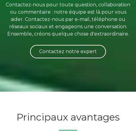
Contactez-nous pour toute question, collaboration
ou commentaire : notre équipe est là pour vous
aider. Contactez-nous par e-mail, téléphone ou
réseaux sociaux et engageons une conversation.
Ensemble, créons quelque chose d'extraordinaire.
Contactez notre expert
Principaux avantages