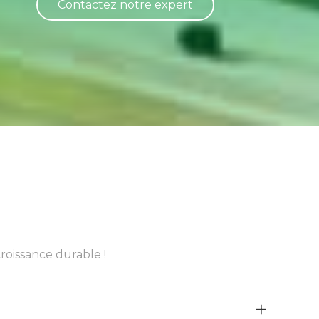
Contactez notre expert
roissance durable !