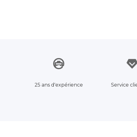
25 ans d'expérience
Service cli