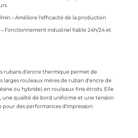
urs
min – Améliore l'efficacité de la production
– Fonctionnement industriel fiable 24h/24 et
es rubans d'encre thermique permet de
es larges rouleaux mères de ruban d'encre de
ésine ou hybride) en rouleaux finis étroits. Elle
, une qualité de bord uniforme et une tension
 pour des performances d'impression