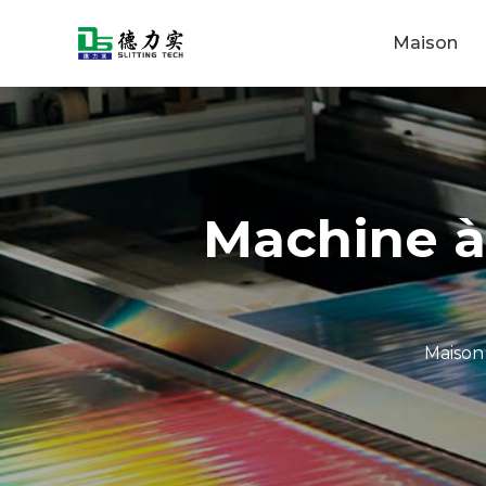
Maison
Machine à
Maison