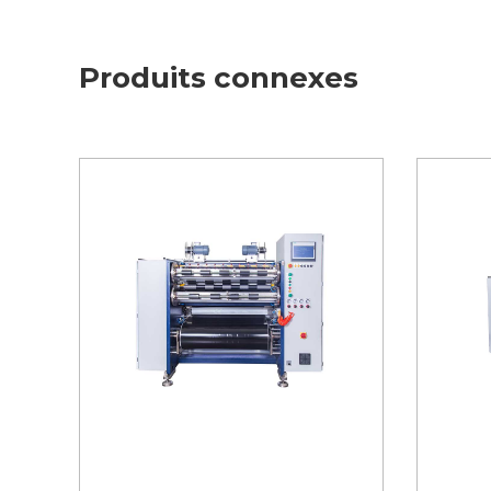
Produits connexes