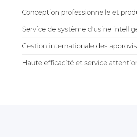
Conception professionnelle et prod
Service de système d'usine intellig
Gestion internationale des approvi
Haute efficacité et service attenti