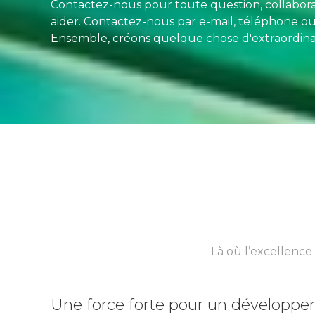
Contactez-nous pour toute question, collabora
aider. Contactez-nous par e-mail, téléphone o
Ensemble, créons quelque chose d'extraordinai
Là où l’excellence
Une force forte pour un développ