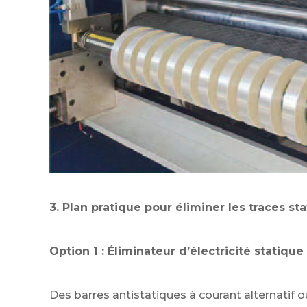
3. Plan pratique pour éliminer les traces st
Option 1 : Éliminateur d’électricité statique 
Des barres antistatiques à courant alternatif ou