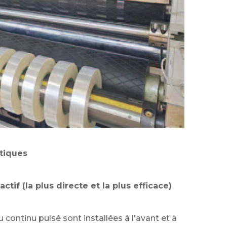
atiques
actif (la plus directe et la plus efficace)
 continu pulsé sont installées à l'avant et à