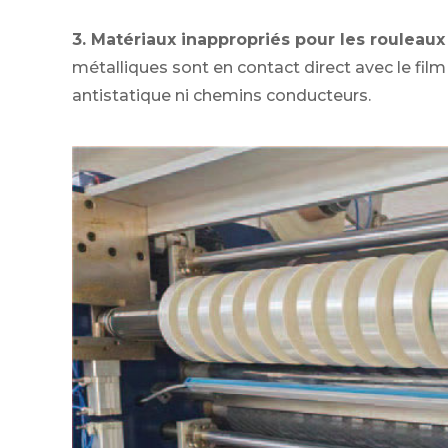
3. Matériaux inappropriés pour les rouleaux 
métalliques sont en contact direct avec le fi
antistatique ni chemins conducteurs.