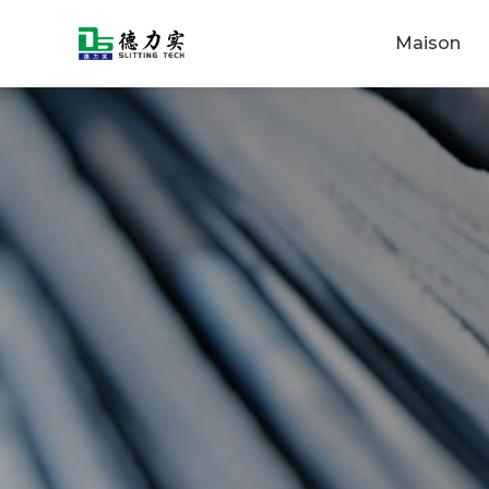
Maison