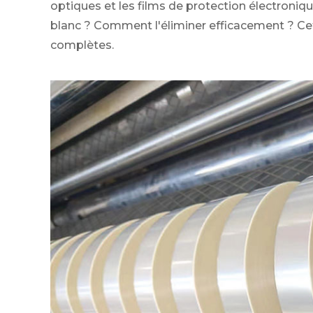
optiques et les films de protection électron
blanc ? Comment l'éliminer efficacement ? Cet
complètes.