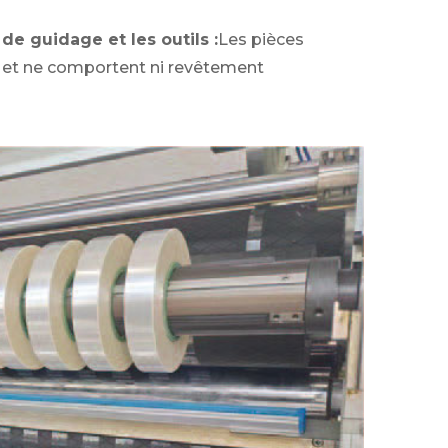
de guidage et les outils :
Les pièces
lm et ne comportent ni revêtement