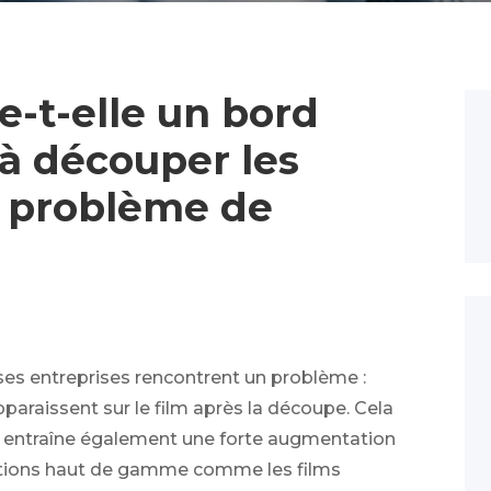
-t-elle un bord
à découper les
e problème de
es entreprises rencontrent un problème :
araissent sur le film après la découpe. Cela
is entraîne également une forte augmentation
ations haut de gamme comme les films