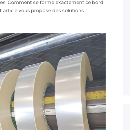
iques. Comment se forme exactement ce bord
 article vous propose des solutions