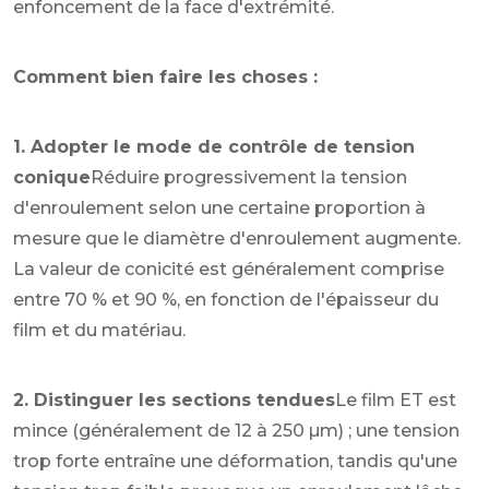
enfoncement de la face d'extrémité.
Comment bien faire les choses :
1. Adopter le mode de contrôle de tension
conique
Réduire progressivement la tension
d'enroulement selon une certaine proportion à
mesure que le diamètre d'enroulement augmente.
La valeur de conicité est généralement comprise
entre 70 % et 90 %, en fonction de l'épaisseur du
film et du matériau.
2. Distinguer les sections tendues
Le film ET est
mince (généralement de 12 à 250 µm) ; une tension
trop forte entraîne une déformation, tandis qu'une