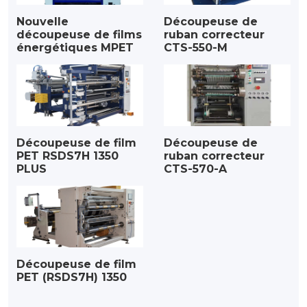
Nouvelle
Découpeuse de
découpeuse de films
ruban correcteur
énergétiques MPET
CTS-550-M
Découpeuse de film
Découpeuse de
PET RSDS7H 1350
ruban correcteur
PLUS
CTS-570-A
Découpeuse de film
PET (RSDS7H) 1350