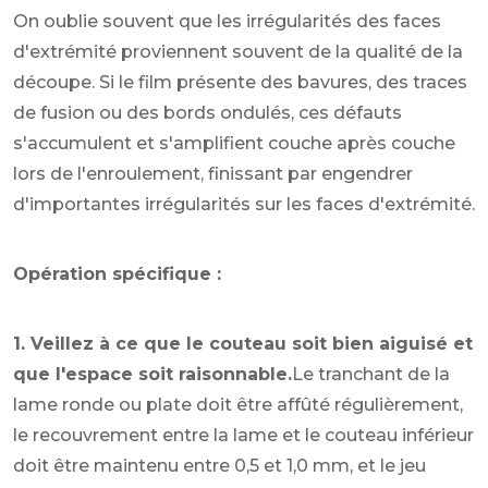
On oublie souvent que les irrégularités des faces
d'extrémité proviennent souvent de la qualité de la
découpe. Si le film présente des bavures, des traces
de fusion ou des bords ondulés, ces défauts
s'accumulent et s'amplifient couche après couche
lors de l'enroulement, finissant par engendrer
d'importantes irrégularités sur les faces d'extrémité.
Opération spécifique :
1. Veillez à ce que le couteau soit bien aiguisé et
que l'espace soit raisonnable.
Le tranchant de la
lame ronde ou plate doit être affûté régulièrement,
le recouvrement entre la lame et le couteau inférieur
doit être maintenu entre 0,5 et 1,0 mm, et le jeu