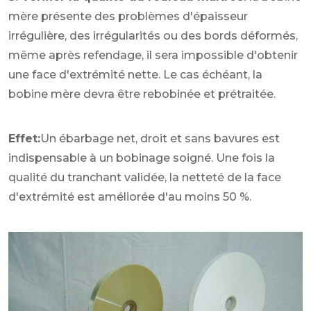
mère présente des problèmes d'épaisseur
irrégulière, des irrégularités ou des bords déformés,
même après refendage, il sera impossible d'obtenir
une face d'extrémité nette. Le cas échéant, la
bobine mère devra être rebobinée et prétraitée.
Effet:
Un ébarbage net, droit et sans bavures est
indispensable à un bobinage soigné. Une fois la
qualité du tranchant validée, la netteté de la face
d'extrémité est améliorée d'au moins 50 %.