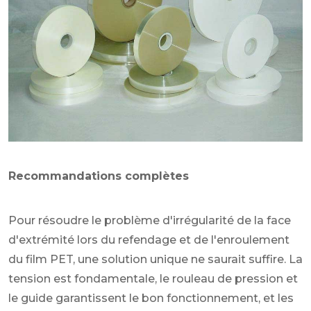
Recommandations complètes
Pour résoudre le problème d'irrégularité de la face
d'extrémité lors du refendage et de l'enroulement
du film PET, une solution unique ne saurait suffire. La
tension est fondamentale, le rouleau de pression et
le guide garantissent le bon fonctionnement, et les