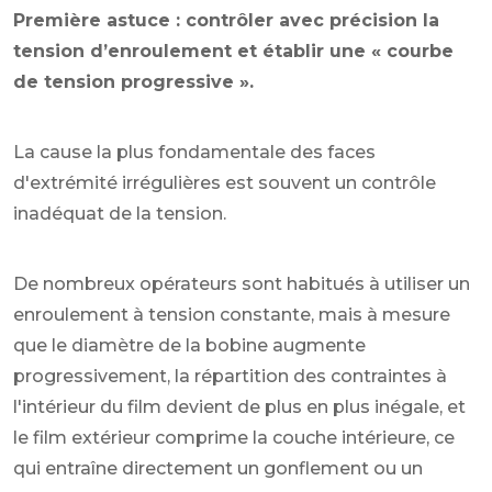
Première astuce : contrôler avec précision la
tension d’enroulement et établir une « courbe
de tension progressive ».
La cause la plus fondamentale des faces
d'extrémité irrégulières est souvent un contrôle
inadéquat de la tension.
De nombreux opérateurs sont habitués à utiliser un
enroulement à tension constante, mais à mesure
que le diamètre de la bobine augmente
progressivement, la répartition des contraintes à
l'intérieur du film devient de plus en plus inégale, et
le film extérieur comprime la couche intérieure, ce
qui entraîne directement un gonflement ou un