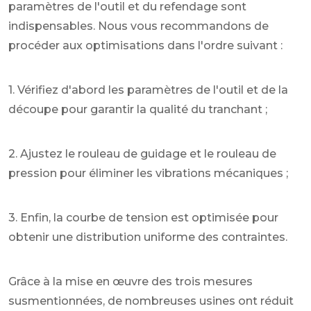
paramètres de l'outil et du refendage sont
indispensables. Nous vous recommandons de
procéder aux optimisations dans l'ordre suivant :
1. Vérifiez d'abord les paramètres de l'outil et de la
découpe pour garantir la qualité du tranchant ;
2. Ajustez le rouleau de guidage et le rouleau de
pression pour éliminer les vibrations mécaniques ;
3. Enfin, la courbe de tension est optimisée pour
obtenir une distribution uniforme des contraintes.
Grâce à la mise en œuvre des trois mesures
susmentionnées, de nombreuses usines ont réduit