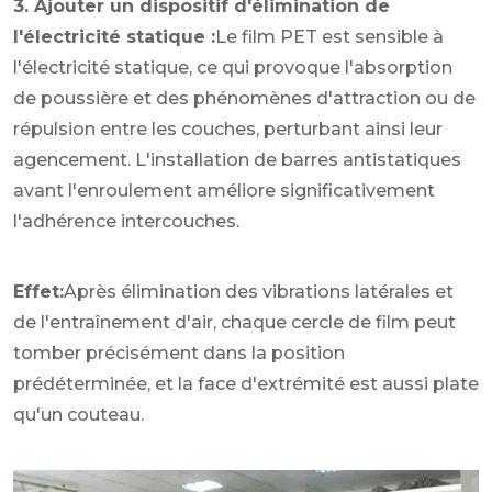
3. Ajouter un dispositif d'élimination de
l'électricité statique :
Le film PET est sensible à
l'électricité statique, ce qui provoque l'absorption
de poussière et des phénomènes d'attraction ou de
répulsion entre les couches, perturbant ainsi leur
agencement. L'installation de barres antistatiques
avant l'enroulement améliore significativement
l'adhérence intercouches.
Effet:
Après élimination des vibrations latérales et
de l'entraînement d'air, chaque cercle de film peut
tomber précisément dans la position
prédéterminée, et la face d'extrémité est aussi plate
qu'un couteau.