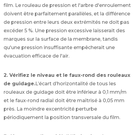
film. Le rouleau de pression et l'arbre d'enroulement
doivent être parfaitement parallèles, et la différence
de pression entre leurs deux extrémités ne doit pas
excéder 5 %. Une pression excessive laisserait des
marques sur la surface de la membrane, tandis
qu'une pression insuffisante empêcherait une
évacuation efficace de l'air.
2. Vérifiez le niveau et le faux-rond des rouleaux
de guidage.
L’écart d’horizontalité de tous les
rouleaux de guidage doit être inférieur à 0,1 mm/m
et le faux-rond radial doit être maîtrisé à 0,05 mm
près. La moindre excentricité perturbe
périodiquement la position transversale du film.