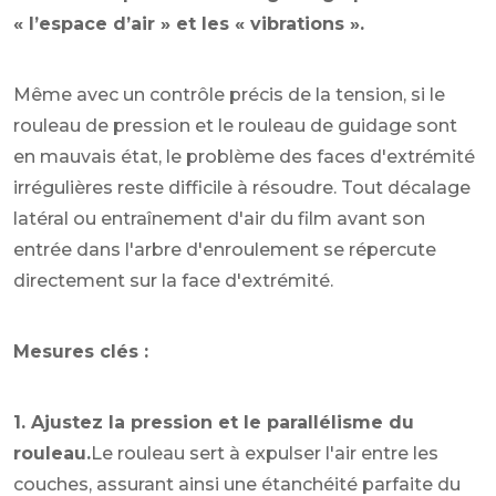
« l’espace d’air » et les « vibrations ».
Même avec un contrôle précis de la tension, si le
rouleau de pression et le rouleau de guidage sont
en mauvais état, le problème des faces d'extrémité
irrégulières reste difficile à résoudre. Tout décalage
latéral ou entraînement d'air du film avant son
entrée dans l'arbre d'enroulement se répercute
directement sur la face d'extrémité.
Mesures clés :
1. Ajustez la pression et le parallélisme du
rouleau.
Le rouleau sert à expulser l'air entre les
couches, assurant ainsi une étanchéité parfaite du