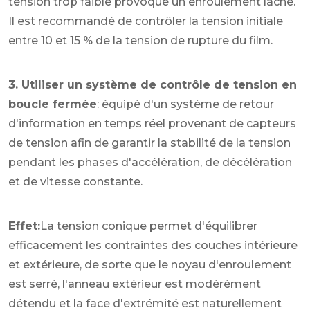
tension trop faible provoque un enroulement lâche.
Il est recommandé de contrôler la tension initiale
entre 10 et 15 % de la tension de rupture du film.
3. Utiliser un système de contrôle de tension en
boucle fermée
: équipé d'un système de retour
d'information en temps réel provenant de capteurs
de tension afin de garantir la stabilité de la tension
pendant les phases d'accélération, de décélération
et de vitesse constante.
Effet:
La tension conique permet d'équilibrer
efficacement les contraintes des couches intérieure
et extérieure, de sorte que le noyau d'enroulement
est serré, l'anneau extérieur est modérément
détendu et la face d'extrémité est naturellement