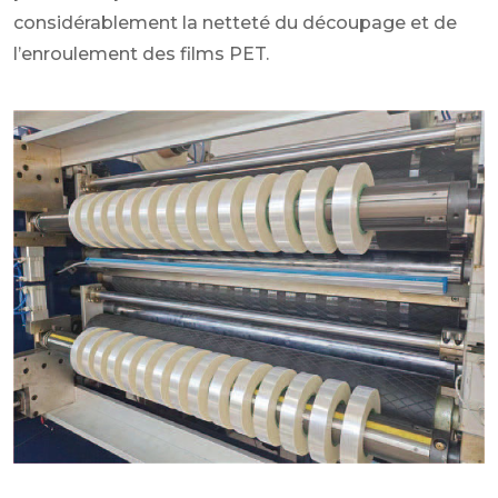
considérablement la netteté du découpage et de
l’enroulement des films PET.