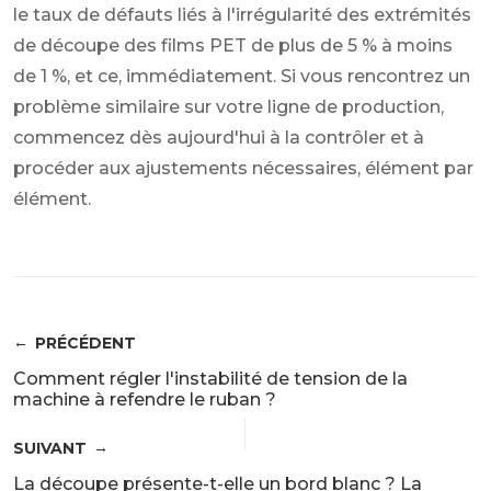
le taux de défauts liés à l'irrégularité des extrémités
de découpe des films PET de plus de 5 % à moins
de 1 %, et ce, immédiatement. Si vous rencontrez un
problème similaire sur votre ligne de production,
commencez dès aujourd'hui à la contrôler et à
procéder aux ajustements nécessaires, élément par
élément.
PRÉCÉDENT
Comment régler l'instabilité de tension de la
machine à refendre le ruban ?
SUIVANT
La découpe présente-t-elle un bord blanc ? La