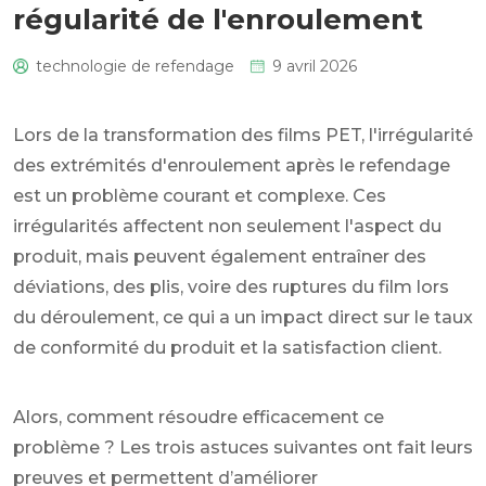
régularité de l'enroulement
technologie de refendage
9 avril 2026
0
Lors de la transformation des films PET, l'irrégularité
des extrémités d'enroulement après le refendage
est un problème courant et complexe. Ces
irrégularités affectent non seulement l'aspect du
produit, mais peuvent également entraîner des
déviations, des plis, voire des ruptures du film lors
du déroulement, ce qui a un impact direct sur le taux
de conformité du produit et la satisfaction client.
Alors, comment résoudre efficacement ce
problème ? Les trois astuces suivantes ont fait leurs
preuves et permettent d’améliorer