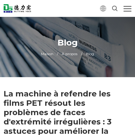
Blog
Maison
/
À propos
/
Blog
La machine à refendre les
films PET résout les
problèmes de faces
d'extrémité irrégulières : 3
astuces pour améliorer la