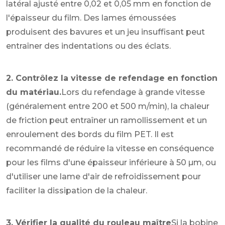
latéral ajusté entre 0,02 et 0,05 mm en fonction de
l'épaisseur du film. Des lames émoussées
produisent des bavures et un jeu insuffisant peut
entraîner des indentations ou des éclats.
2. Contrôlez la vitesse de refendage en fonction
du matériau.
Lors du refendage à grande vitesse
(généralement entre 200 et 500 m/min), la chaleur
de friction peut entraîner un ramollissement et un
enroulement des bords du film PET. Il est
recommandé de réduire la vitesse en conséquence
pour les films d'une épaisseur inférieure à 50 µm, ou
d'utiliser une lame d'air de refroidissement pour
faciliter la dissipation de la chaleur.
3. Vérifier la qualité du rouleau maître
Si la bobine