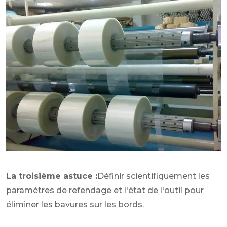
La troisième astuce :
Définir scientifiquement les
paramètres de refendage et l'état de l'outil pour
éliminer les bavures sur les bords.