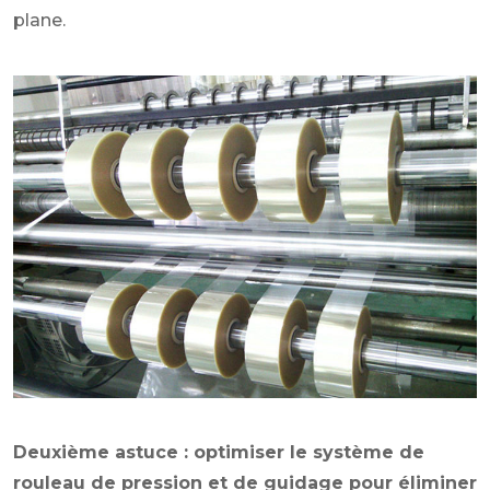
plane.
Deuxième astuce : optimiser le système de
rouleau de pression et de guidage pour éliminer